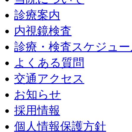
診療案内
内視鏡検査
診療・検査スケジュー
よくある質問
交通アクセス
お知らせ
採用情報
個人情報保護方針