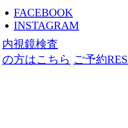
FACEBOOK
INSTAGRAM
内視鏡検査
の方はこちら
ご予約
RE