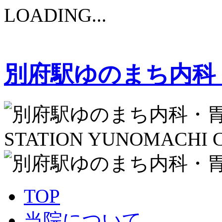
LOADING...
別府駅ゆのまち内科
STATION YUNOMACHI C
TOP
当院について