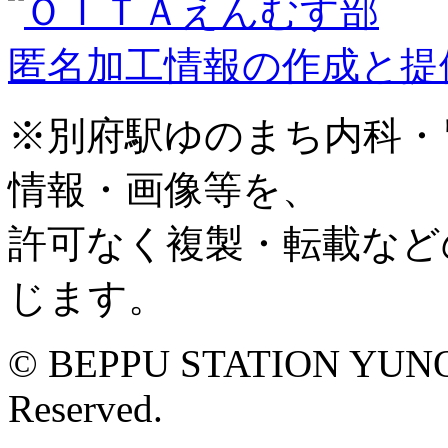
匿名加工情報の作成と提
※別府駅ゆのまち内科・
情報・画像等を、
許可なく複製・転載など
じます。
© BEPPU STATION YUNOM
Reserved.