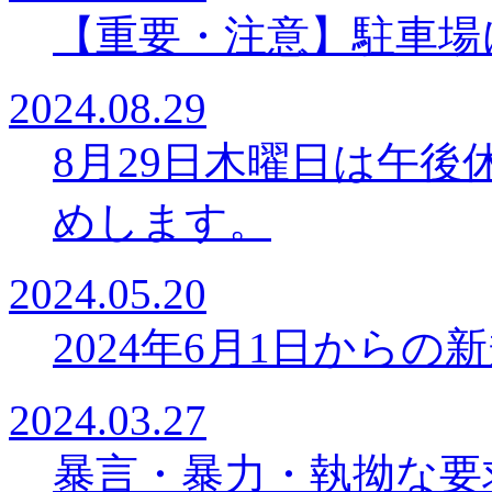
【重要・注意】駐車場
2024.08.29
8月29日木曜日は午後
めします。
2024.05.20
2024年6月1日から
2024.03.27
暴言・暴力・執拗な要