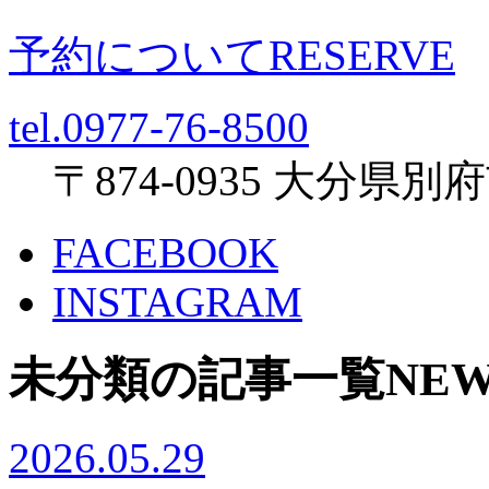
予約について
RESERVE
tel.0977-76-8500
〒874-0935 大分県
FACEBOOK
INSTAGRAM
未分類の記事一覧
NE
2026.05.29