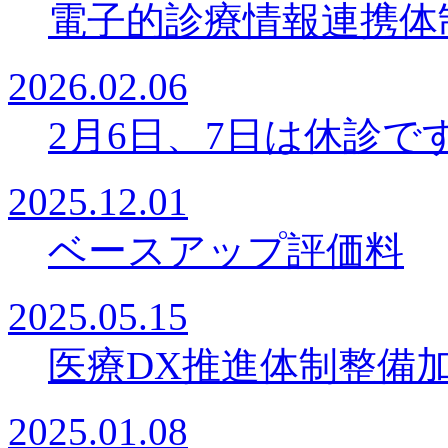
電子的診療情報連携体
2026.02.06
2月6日、7日は休診で
2025.12.01
ベースアップ評価料
2025.05.15
医療DX推進体制整備
2025.01.08