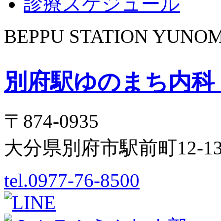
診療スケジュール
BEPPU STATION YUNOM
別府駅ゆのまち内科
〒874-0935
大分県別府市駅前町12-
tel.0977-76-8500