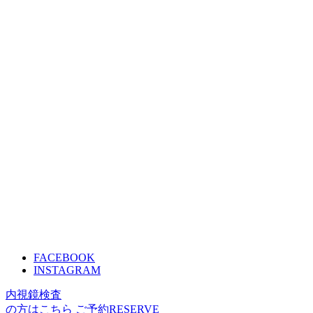
FACEBOOK
INSTAGRAM
内視鏡検査
の方はこちら
ご予約
RESERVE