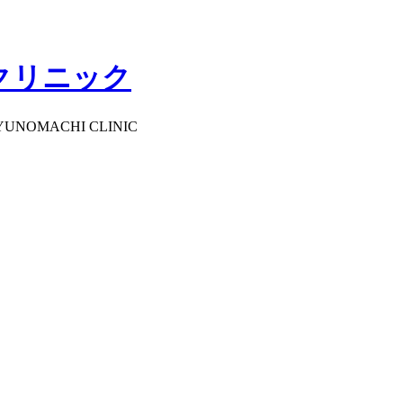
クリニック
 YUNOMACHI CLINIC