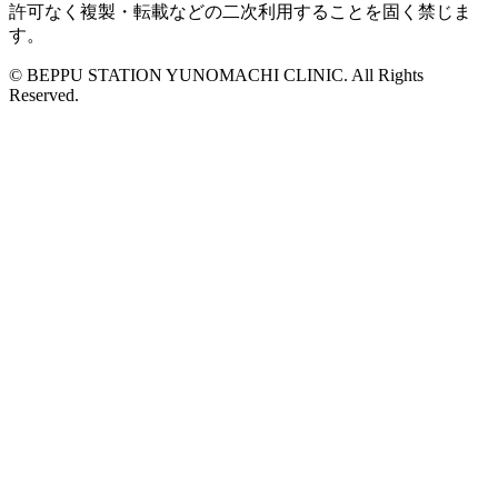
許可なく複製・転載などの二次利用することを固く禁じま
す。
© BEPPU STATION YUNOMACHI CLINIC. All Rights
Reserved.