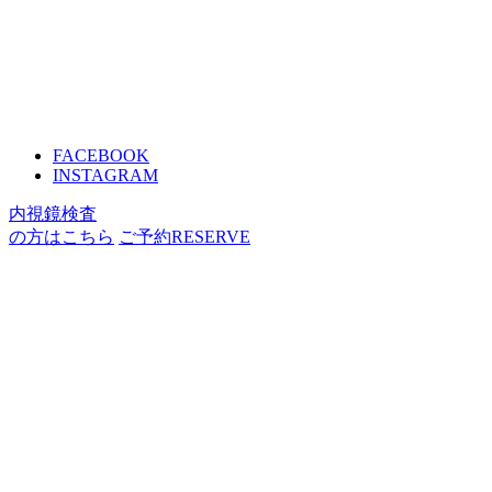
FACEBOOK
INSTAGRAM
内視鏡検査
の方はこちら
ご予約
RESERVE