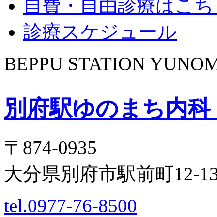
自費・自由診療はこち
診療スケジュール
BEPPU STATION YUNOM
別府駅ゆのまち内科
〒874-0935
大分県別府市駅前町12-
tel.0977-76-8500