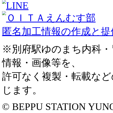
匿名加工情報の作成と提
※別府駅ゆのまち内科・
情報・画像等を、
許可なく複製・転載など
じます。
© BEPPU STATION YUNOM