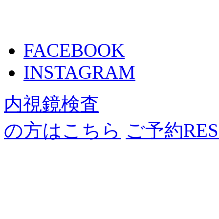
FACEBOOK
INSTAGRAM
内視鏡検査
の方はこちら
ご予約
RE