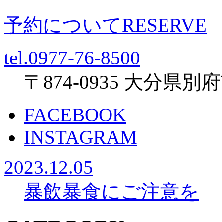
予約について
RESERVE
tel.0977-76-8500
〒874-0935 大分県
FACEBOOK
INSTAGRAM
2023.12.05
暴飲暴食にご注意を