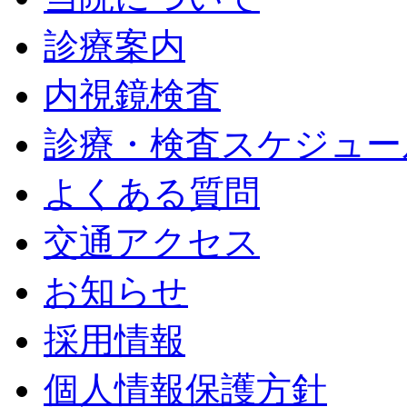
診療案内
内視鏡検査
診療・検査スケジュー
よくある質問
交通アクセス
お知らせ
採用情報
個人情報保護方針