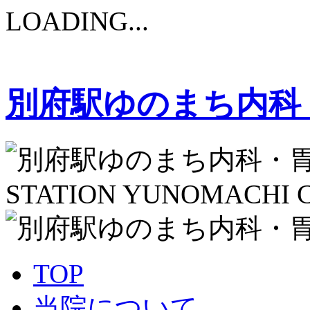
LOADING...
別府駅ゆのまち内科
STATION YUNOMACHI C
TOP
当院について