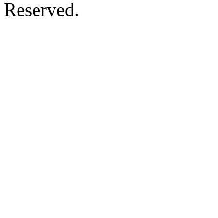
Reserved.