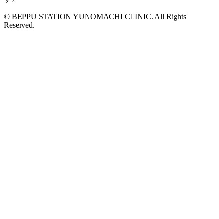
© BEPPU STATION YUNOMACHI CLINIC. All Rights
Reserved.