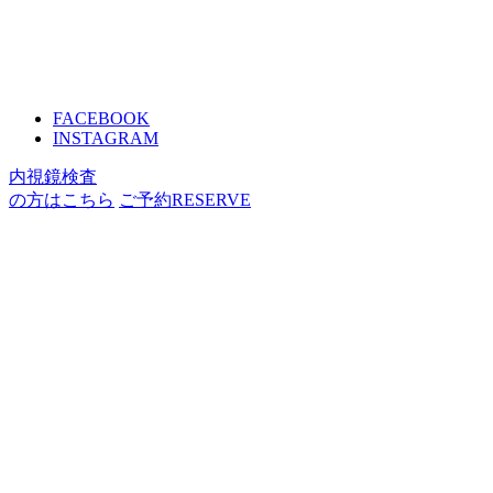
FACEBOOK
INSTAGRAM
内視鏡検査
の方はこちら
ご予約
RESERVE