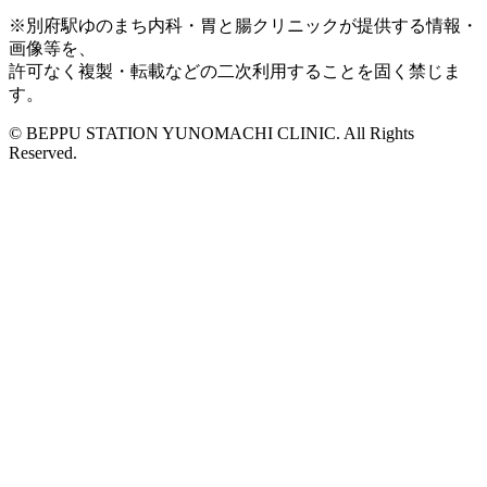
※別府駅ゆのまち内科・胃と腸クリニックが提供する情報・
画像等を、
許可なく複製・転載などの二次利用することを固く禁じま
す。
© BEPPU STATION YUNOMACHI CLINIC. All Rights
Reserved.