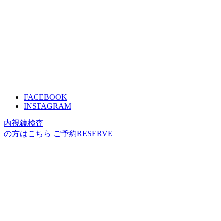
FACEBOOK
INSTAGRAM
内視鏡検査
の方はこちら
ご予約
RESERVE