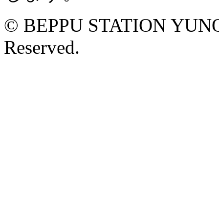
© BEPPU STATION YUNOM
Reserved.