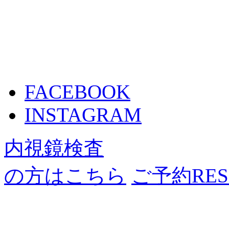
FACEBOOK
INSTAGRAM
内視鏡検査
の方はこちら
ご予約
RE