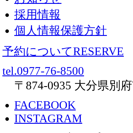
採用情報
個人情報保護方針
予約について
RESERVE
tel.0977-76-8500
〒874-0935 大分県
FACEBOOK
INSTAGRAM