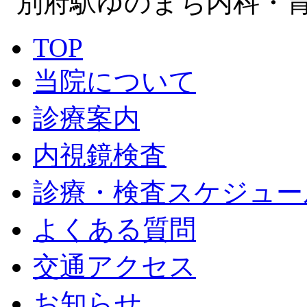
TOP
当院について
診療案内
内視鏡検査
診療・検査スケジュー
よくある質問
交通アクセス
お知らせ