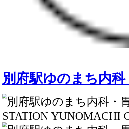
別府駅ゆのまち内科
STATION YUNOMACHI C