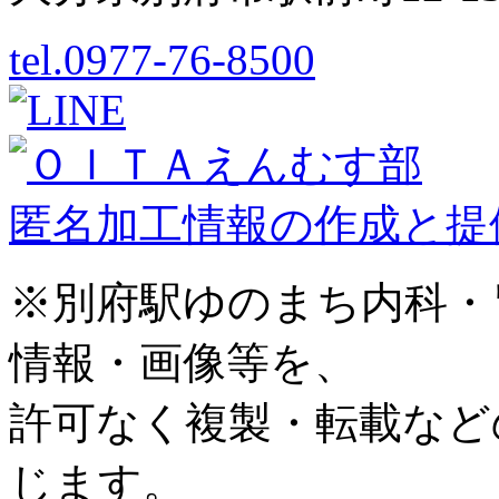
tel.0977-76-8500
匿名加工情報の作成と提
※別府駅ゆのまち内科・
情報・画像等を、
許可なく複製・転載など
じます。