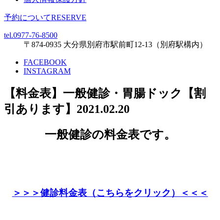
予約について
RESERVE
tel.0977-76-8500
〒874-0935 大分県別府市駅前町12-13（別府駅構内）
FACEBOOK
INSTAGRAM
【料金表】一般健診・胃腸ドック【割
引あります】
2021.02.20
一般健診の料金表です。
＞＞＞健診料金表（こちらをクリック）＜＜＜