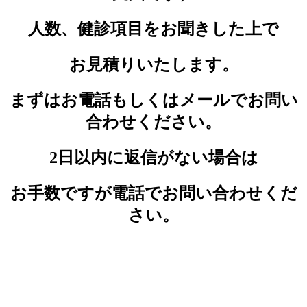
人数、健診項目をお聞きした上で
お見積りいたします。
まずはお電話もしくはメールでお問い
合わせください。
2日以内に返信がない場合は
お手数ですが電話でお問い合わせくだ
さい。