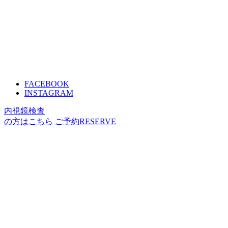
FACEBOOK
INSTAGRAM
内視鏡検査
の方はこちら
ご予約
RESERVE