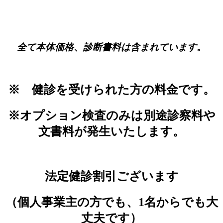
全て本体価格
、
診断書料は含まれています
。
※ 健診を受けられた方の料金です。
※オプション検査のみは別途診察料や
文書料が発生いたします。
法定健診割引ございます
（個人事業主の方でも、1名からでも大
丈夫です）