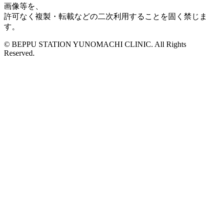
画像等を、
許可なく複製・転載などの二次利用することを固く禁じま
す。
© BEPPU STATION YUNOMACHI CLINIC. All Rights
Reserved.